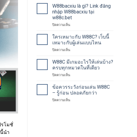
W88bacxiu là gì? Link đăng
21
มิ.ย.
nhập W88bacxiu tại
w88c.bet
บน
ปิดความเห็น
W88bacxiu
là
ใครเหมาะกับ W88C? เว็บนี้
21
gì?
มิ.ย.
เหมาะกับผู้เล่นแบบไหน
Link
บน
ปิดความเห็น
đăng
ใคร
nhập
เหมาะ
W88C มีเกมอะไรให้เล่นบ้าง?
W88bacxiu
21
กับ
tại
มิ.ย.
ครบทุกหมวดในที่เดียว
W88C?
w88c.bet
บน
ปิดความเห็น
เว็บ
W88C
นี้
มี
ข้อควรระวังก่อนเล่น W88C
เหมาะ
21
เกม
กับ
มิ.ย.
– รู้ก่อน ปลอดภัยกว่า
อะไร
ผู้
บน
ปิดความเห็น
ให้
เล่น
ข้อ
เล่น
แบบ
ควร
บ้าง?
ไหน
ระวัง
ครบ
ก่อน
ทุก
ปรโมชั่
เล่น
หมวด
W88C
นี้นำ
ใน
–