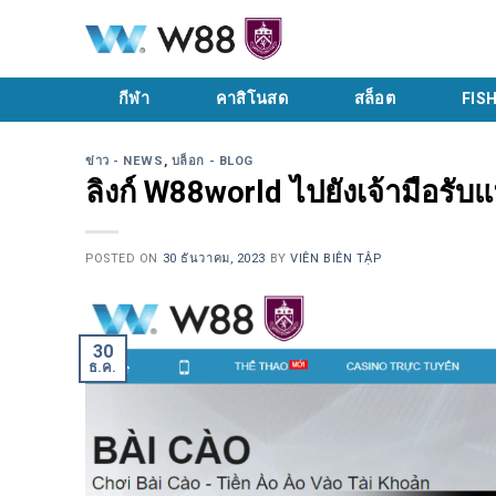
Skip
to
content
กีฬา
คาสิโนสด
สล็อต
FIS
ข่าว - NEWS
,
บล็อก - BLOG
ลิงก์ W88world ไปยังเจ้ามือร
POSTED ON
30 ธันวาคม, 2023
BY
VIÊN BIÊN TẬP
30
ธ.ค.