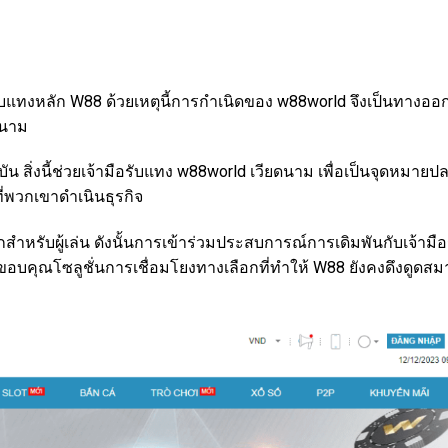
อรับแทงหลัก W88 ด้วยเหตุนี้การกำเนิดของ w88world จึงเป็นทางออก
ดนาม
ุบัน สิ่งนี้ช่วยเจ้ามือรับแทง w88world เวียดนาม เพื่อเป็นจุดหมายป
พวกเขาดำเนินธุรกิจ
กสำหรับผู้เล่น ดังนั้นการเข้าร่วมประสบการณ์การเดิมพันกับเจ้ามื
้องขอบคุณโซลูชั่นการเชื่อมโยงทางเลือกที่ทำให้ W88 ยังคงดึงดูดสม