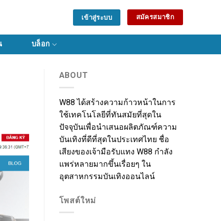
สมัครสมาชิก
เข้าสู่ระบบ
น
บล็อก
ABOUT
W88 ได้สร้างความก้าวหน้าในการ
ใช้เทคโนโลยีที่ทันสมัยที่สุดใน
ปัจจุบันเพื่อนำเสนอผลิตภัณฑ์ความ
บันเทิงที่ดีที่สุดในประเทศไทย ชื่อ
เสียงของเจ้ามือรับแทง W88 กำลัง
แพร่หลายมากขึ้นเรื่อยๆ ใน
อุตสาหกรรมบันเทิงออนไลน์
โพสต์ใหม่