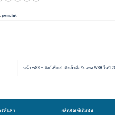
he
permalink
.
หน้า w88 – ลิงก์เพื่อเข้าถึงเจ้ามือรับแทง W88 ในปี 
ารค้นหา
ผลิตภัณฑ์เดิมพัน