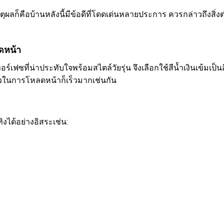
ุผลก็คือบ้านหลังนี้มีข้อดีที่โดดเด่นหลายประการ ควรกล่าวถึงสิ่งต่
ดหน้า
ซที่น่าประทับใจพร้อมสไตล์วัยรุ่น จึงเลือกใช้สีน้ำเงินเข้มเป็น
วในการโหลดหน้าก็เร็วมากเช่นกัน
งได้อย่างอิสระเช่น: