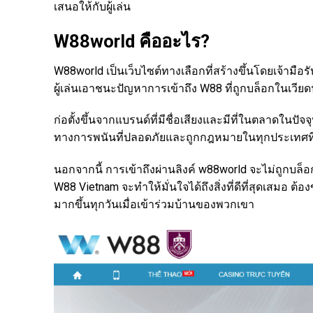
เสนอให้กับผู้เล่น
W88world คืออะไร?
W88world เป็นเว็บไซต์ทางเลือกที่สร้างขึ้นโดยเจ้ามื
ผู้เล่นเอาชนะปัญหาการเข้าถึง W88 ที่ถูกบล็อกในเวีย
ก่อตั้งขึ้นจากแบรนด์ที่มีชื่อเสียงและมีที่ในตลาดในปัจจ
ทางการพนันที่ปลอดภัยและถูกกฎหมายในทุกประเทศที่
นอกจากนี้ การเข้าถึงผ่านลิงค์ w88world จะไม่ถูกบล็อ
W88 Vietnam จะทำให้มั่นใจได้ถึงสิ่งที่ดีที่สุดเสมอ ต
มากขึ้นทุกวันเมื่อเข้าร่วมบ้านของพวกเขา