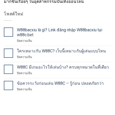
มากขึ้นเรื่อยๆ ในอุตสาหกรรมบันเทิงออนไลน์
โพสต์ใหม่
W88bacxiu là gì? Link đăng nhập W88bacxiu tại
21
มิ.ย.
w88c.bet
บน
ปิดความเห็น
W88bacxiu
là
ใครเหมาะกับ W88C? เว็บนี้เหมาะกับผู้เล่นแบบไหน
21
gì?
มิ.ย.
บน
ปิดความเห็น
Link
ใคร
đăng
เหมาะ
W88C มีเกมอะไรให้เล่นบ้าง? ครบทุกหมวดในที่เดียว
nhập
21
กับ
มิ.ย.
W88bacxiu
บน
ปิดความเห็น
W88C?
tại
W88C
เว็บ
w88c.bet
มี
ข้อควรระวังก่อนเล่น W88C – รู้ก่อน ปลอดภัยกว่า
นี้
21
เกม
มิ.ย.
เหมาะ
บน
ปิดความเห็น
อะไร
กับ
ข้อ
ให้
ผู้
ควร
เล่น
เล่น
ระวัง
บ้าง?
แบบ
ก่อน
ครบ
ไหน
เล่น
ทุก