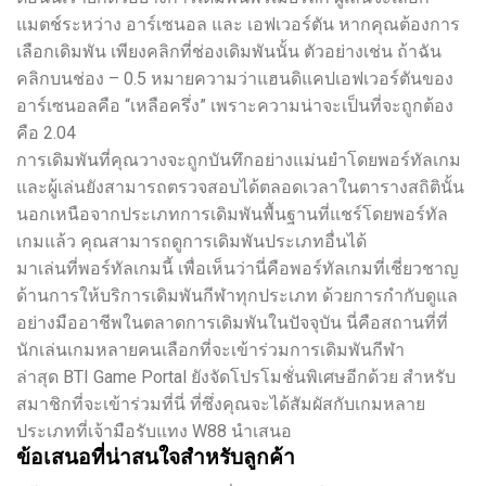
แมตช์ระหว่าง อาร์เซนอล และ เอฟเวอร์ตัน หากคุณต้องการ
เลือกเดิมพัน เพียงคลิกที่ช่องเดิมพันนั้น ตัวอย่างเช่น ถ้าฉัน
คลิกบนช่อง – 0.5 หมายความว่าแฮนดิแคปเอฟเวอร์ตันของ
อาร์เซนอลคือ “เหลือครึ่ง” เพราะความน่าจะเป็นที่จะถูกต้อง
คือ 2.04
การเดิมพันที่คุณวางจะถูกบันทึกอย่างแม่นยำโดยพอร์ทัลเกม
และผู้เล่นยังสามารถตรวจสอบได้ตลอดเวลาในตารางสถิตินั้น
นอกเหนือจากประเภทการเดิมพันพื้นฐานที่แชร์โดยพอร์ทัล
เกมแล้ว คุณสามารถดูการเดิมพันประเภทอื่นได้
มาเล่นที่พอร์ทัลเกมนี้ เพื่อเห็นว่านี่คือพอร์ทัลเกมที่เชี่ยวชาญ
ด้านการให้บริการเดิมพันกีฬาทุกประเภท ด้วยการกำกับดูแล
อย่างมืออาชีพในตลาดการเดิมพันในปัจจุบัน นี่คือสถานที่ที่
นักเล่นเกมหลายคนเลือกที่จะเข้าร่วมการเดิมพันกีฬา
ล่าสุด BTI Game Portal ยังจัดโปรโมชั่นพิเศษอีกด้วย สำหรับ
สมาชิกที่จะเข้าร่วมที่นี่ ที่ซึ่งคุณจะได้สัมผัสกับเกมหลาย
ประเภทที่เจ้ามือรับแทง W88 นำเสนอ
ข้อเสนอที่น่าสนใจสำหรับลูกค้า