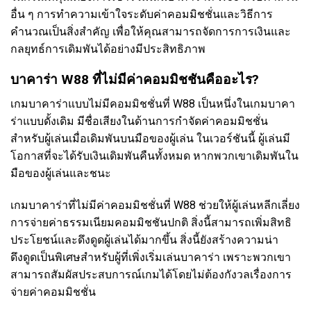
อื่น ๆ การทำความเข้าใจระดับค่าคอมมิชชั่นและวิธีการ
คำนวณเป็นสิ่งสำคัญ เพื่อให้คุณสามารถจัดการการเงินและ
กลยุทธ์การเดิมพันได้อย่างมีประสิทธิภาพ
บาคาร่า W88 ที่ไม่มีค่าคอมมิชชันคืออะไร?
เกมบาคาร่าแบบไม่มีคอมมิชชั่นที่ W88 เป็นหนึ่งในเกมบาคา
ร่าแบบดั้งเดิม มีชื่อเสียงในด้านการกำจัดค่าคอมมิชชั่น
สำหรับผู้เล่นเมื่อเดิมพันบนมือของผู้เล่น ในเวอร์ชันนี้ ผู้เล่นมี
โอกาสที่จะได้รับเงินเดิมพันคืนทั้งหมด หากพวกเขาเดิมพันใน
มือของผู้เล่นและชนะ
เกมบาคาร่าที่ไม่มีค่าคอมมิชชั่นที่ W88 ช่วยให้ผู้เล่นหลีกเลี่ยง
การจ่ายค่าธรรมเนียมคอมมิชชันปกติ สิ่งนี้สามารถเพิ่มสิทธิ
ประโยชน์และดึงดูดผู้เล่นได้มากขึ้น สิ่งนี้ยังสร้างความน่า
ดึงดูดเป็นพิเศษสำหรับผู้ที่เพิ่งเริ่มเล่นบาคาร่า เพราะพวกเขา
สามารถสัมผัสประสบการณ์เกมได้โดยไม่ต้องกังวลเรื่องการ
จ่ายค่าคอมมิชชั่น