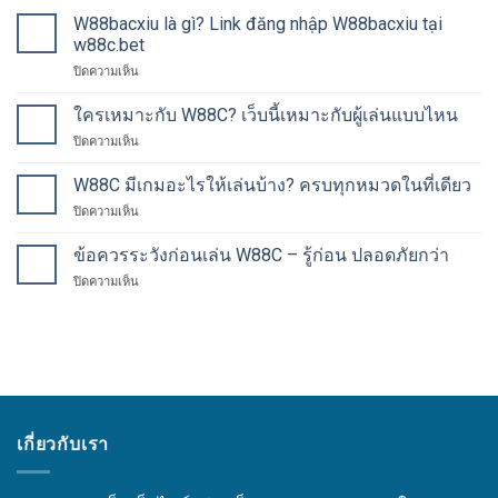
W88bacxiu là gì? Link đăng nhập W88bacxiu tại
21
มิ.ย.
w88c.bet
บน
ปิดความเห็น
W88bacxiu
là
ใครเหมาะกับ W88C? เว็บนี้เหมาะกับผู้เล่นแบบไหน
21
gì?
มิ.ย.
บน
ปิดความเห็น
Link
ใคร
đăng
เหมาะ
W88C มีเกมอะไรให้เล่นบ้าง? ครบทุกหมวดในที่เดียว
nhập
21
กับ
มิ.ย.
W88bacxiu
บน
ปิดความเห็น
W88C?
tại
W88C
เว็บ
w88c.bet
มี
ข้อควรระวังก่อนเล่น W88C – รู้ก่อน ปลอดภัยกว่า
นี้
21
เกม
มิ.ย.
เหมาะ
บน
ปิดความเห็น
อะไร
กับ
ข้อ
ให้
ผู้
ควร
เล่น
เล่น
ระวัง
บ้าง?
แบบ
ก่อน
ครบ
ไหน
เล่น
ทุก
W88C
หมวด
–
ใน
รู้
ที่
เกี่ยวกับเรา
ก่อน
เดียว
ปลอดภัย
กว่า