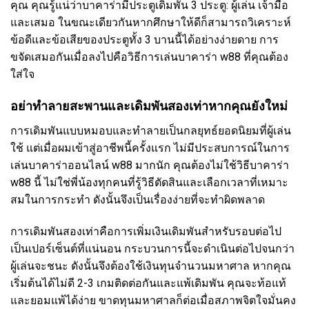
คุณ คุณรู้แน่ว่าบาคาร่ามีประตูเดิมพัน 3 ประตู: ผู้เล่น เจ้ามือ
และเสมอ ในขณะเดียวกันหากศึกษาให้ดีก็สามารถวิเคราะห์
ข้อดีและข้อเสียของประตูทั้ง 3 บานนี้ได้อย่างง่ายดาย การ
ขจัดเสมอกันเมื่อลงไปคือวิธีการเล่นบาคาร่า w88 ที่คุณต้อง
ใส่ใจ
อย่าทำลายสะพานและเดิมพันสองเท่าหากคุณยังใหม่
การเดิมพันแบบหมอบและทำลายเป็นกลยุทธ์ยอดนิยมที่ผู้เล่น
ใช้ แต่เมื่อผมเข้าสู่อาชีพนี้ครั้งแรก ไม่มีประสบการณ์ในการ
เล่นบาคาร่าออนไลน์ w88 มากนัก คุณต้องไม่ใช้วิธีบาคาร่า
w88 นี้ ไม่ใช่พี่น้องทุกคนที่รู้วิธีตัดสินและเลือกเวลาที่เหมาะ
สมในการกระทำ ดังนั้นจึงเป็นเรื่องง่ายที่จะทำผิดพลาด
การเดิมพันสองเท่าคือการเพิ่มเงินเดิมพันสำหรับรอบต่อไป
เป็นเปอร์เซ็นต์ที่แน่นอน กระบวนการนี้จะดำเนินต่อไปจนกว่า
ผู้เล่นจะชนะ ดังนั้นจึงต้องใช้เงินทุนจำนวนมหาศาล หากคุณ
เริ่มต้นได้ไม่ดี 2-3 เกมติดต่อกันและแพ้เดิมพัน คุณจะท้อแท้
และยอมแพ้ได้ง่าย ขาดทุนมหาศาลก็ต่อเมื่อสภาพจิตใจมั่นคง