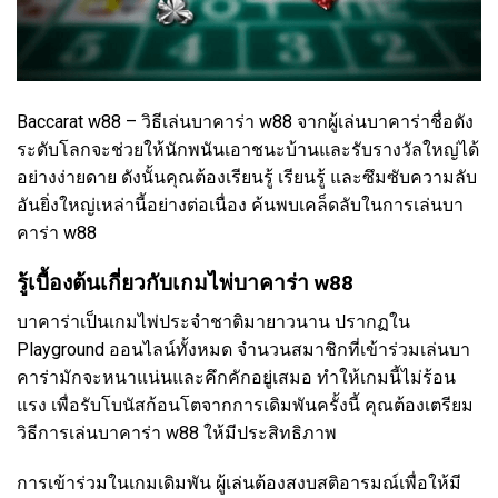
Baccarat w88 – วิธีเล่นบาคาร่า w88 จากผู้เล่นบาคาร่าชื่อดัง
ระดับโลกจะช่วยให้นักพนันเอาชนะบ้านและรับรางวัลใหญ่ได้
อย่างง่ายดาย ดังนั้นคุณต้องเรียนรู้ เรียนรู้ และซึมซับความลับ
อันยิ่งใหญ่เหล่านี้อย่างต่อเนื่อง ค้นพบเคล็ดลับในการเล่นบา
คาร่า w88
รู้เบื้องต้นเกี่ยวกับเกมไพ่บาคาร่า w88
บาคาร่าเป็นเกมไพ่ประจำชาติมายาวนาน ปรากฏใน
Playground ออนไลน์ทั้งหมด จำนวนสมาชิกที่เข้าร่วมเล่นบา
คาร่ามักจะหนาแน่นและคึกคักอยู่เสมอ ทำให้เกมนี้ไม่ร้อน
แรง เพื่อรับโบนัสก้อนโตจากการเดิมพันครั้งนี้ คุณต้องเตรียม
วิธีการเล่นบาคาร่า w88 ให้มีประสิทธิภาพ
การเข้าร่วมในเกมเดิมพัน ผู้เล่นต้องสงบสติอารมณ์เพื่อให้มี