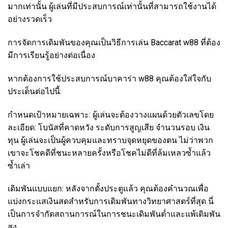
มากเท่านั้น ผู้เล่นที่มีประสบการณ์เท่านั้นที่สามารถใช้งานได้
อย่างรวดเร็ว
การจัดการเดิมพันของคุณเป็นวิธีการเล่น Baccarat w88 ที่ต้อง
มีการเรียนรู้อย่างต่อเนื่อง
หากต้องการใช้ประสบการณ์บาคาร่า w88 คุณต้องใส่ใจกับ
ประเด็นต่อไปนี้:
กำหนดเป้าหมายเฉพาะ: ผู้เล่นจะต้องวางแผนด้วยตัวเลขโดย
ละเอียด: โบนัสที่คาดหวัง ระดับการสูญเสีย จำนวนรอบ เงิน
ทุน ผู้เล่นจะเป็นผู้ควบคุมและทราบจุดหยุดของตน ไม่ว่าพวก
เขาจะโชคดีที่ชนะหลายครั้งหรือโชคไม่ดีที่ล้มเหลวซ้ำแล้ว
ซ้ำเล่า
เดิมพันแบบแยก: หลังจากตั้งประตูแล้ว คุณต้องคำนวณเพื่อ
แบ่งกระแสเงินสดสำหรับการเดิมพันทางวิทยาศาสตร์ที่สุด นี่
เป็นการจำกัดสถานการณ์ในการชนะเดิมพันต่ำและแพ้เดิมพัน
สูง