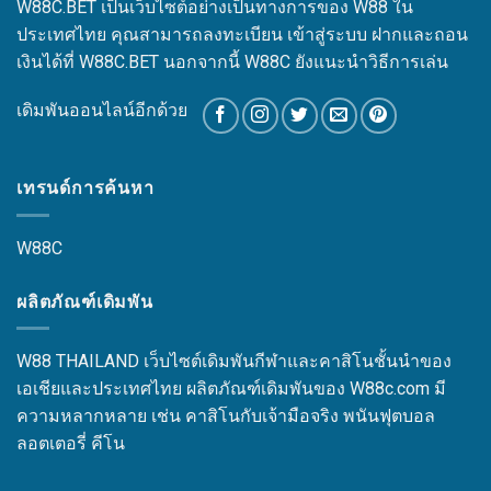
W88C.BET เป็นเว็บไซต์อย่างเป็นทางการของ W88 ใน
ประเทศไทย คุณสามารถลงทะเบียน เข้าสู่ระบบ ฝากและถอน
เงินได้ที่ W88C.BET นอกจากนี้ W88C ยังแนะนำวิธีการเล่น
เดิมพันออนไลน์อีกด้วย
เทรนด์การค้นหา
W88C
ผลิตภัณฑ์เดิมพัน
W88 THAILAND เว็บไซต์เดิมพันกีฬาและคาสิโนชั้นนำของ
เอเชียและประเทศไทย ผลิตภัณฑ์เดิมพันของ W88c.com มี
ความหลากหลาย เช่น คาสิโนกับเจ้ามือจริง พนันฟุตบอล
ลอตเตอรี่ คีโน