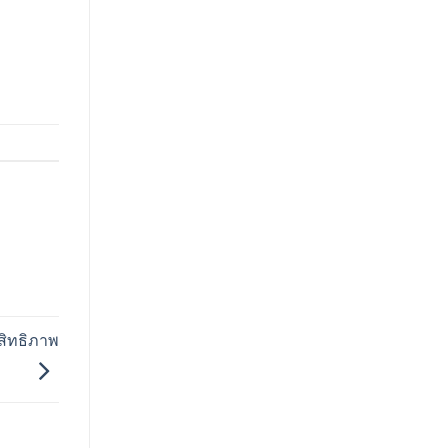
สิทธิภาพ