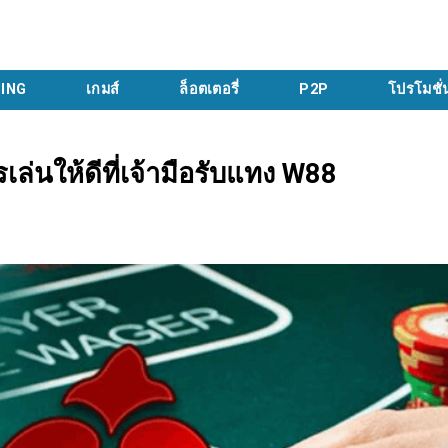
HING
เกมส์
ล็อตเตอรี่
P2P
โปรโมชั่
รเล่นให้ดีที่เจ้ามือรับแทง W88