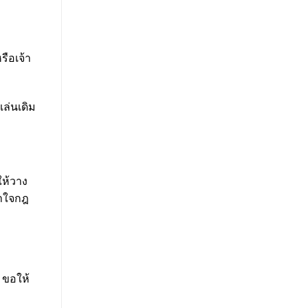
หรือเจ้า
เล่นเดิม
ให้วาง
้าใจกฎ
 ขอให้