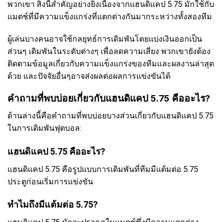
พวกเขา สิ่งนี้สำคัญอย่างยิ่งเนื่องจากแฮนดิแคป 5.75 มักใช้กับ
แมตช์ที่มีความแข็งแกร่งที่แตกต่างกันมากระหว่างทั้งสองทีม
ผู้เล่นบางคนอาจใช้กลยุทธ์การเดิมพันโดยแบ่งเงินออกเป็น
ส่วนๆ เดิมพันในระดับต่างๆ เพื่อลดความเสี่ยง พวกเขายังต้อง
ติดตามข้อมูลเกี่ยวกับความแข็งแกร่งของทีมและผลงานล่าสุด
ด้วย และปัจจัยอื่นๆอาจส่งผลต่อผลการแข่งขันได้
คำถามที่พบบ่อยเกี่ยวกับแฮนดิแคป 5.75 คืออะไร?
ด้านล่างนี้คือคำถามที่พบบ่อยบางส่วนเกี่ยวกับแฮนดิแคป 5.75
ในการเดิมพันฟุตบอล:
แฮนดิแคป 5.75 คืออะไร?
แฮนดิแคป 5.75 คือรูปแบบการเดิมพันที่ทีมมีแต้มต่อ 5.75
ประตูก่อนเริ่มการแข่งขัน
ทำไมถึงมีแต้มต่อ 5.75?