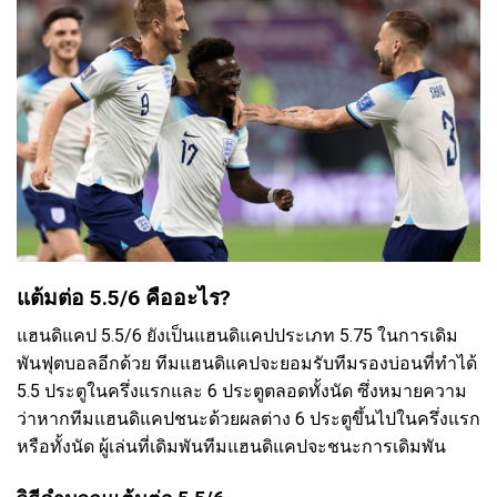
แต้มต่อ 5.5/6 คืออะไร?
แฮนดิแคป 5.5/6 ยังเป็นแฮนดิแคปประเภท 5.75 ในการเดิม
พันฟุตบอลอีกด้วย ทีมแฮนดิแคปจะยอมรับทีมรองบ่อนที่ทำได้
5.5 ประตูในครึ่งแรกและ 6 ประตูตลอดทั้งนัด ซึ่งหมายความ
ว่าหากทีมแฮนดิแคปชนะด้วยผลต่าง 6 ประตูขึ้นไปในครึ่งแรก
หรือทั้งนัด ผู้เล่นที่เดิมพันทีมแฮนดิแคปจะชนะการเดิมพัน