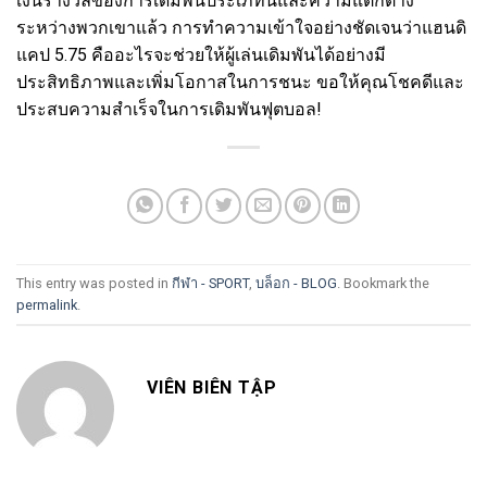
เงินรางวัลของการเดิมพันประเภทนี้และความแตกต่าง
ระหว่างพวกเขาแล้ว การทำความเข้าใจอย่างชัดเจนว่าแฮนดิ
แคป 5.75 คืออะไรจะช่วยให้ผู้เล่นเดิมพันได้อย่างมี
ประสิทธิภาพและเพิ่มโอกาสในการชนะ ขอให้คุณโชคดีและ
ประสบความสำเร็จในการเดิมพันฟุตบอล!
This entry was posted in
กีฬา - SPORT
,
บล็อก - BLOG
. Bookmark the
permalink
.
VIÊN BIÊN TẬP