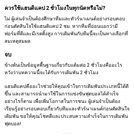
ควรใช้แฮนดิแคป 2 ชั่วโมงในทุกนัดหรือไม่?
ไม่ ผู้เล่นจำเป็นต้องศึกษาทีมและทัวร์นาเมนต์อย่างรอบคอบ
ก่อนตัดสินใจใช้แฮนดิแคป 2 ชม. หากทีมที่อ่อนแอกว่ามี
ฟอร์มที่ดีและมีเรตติ้งสูง การเดิมพันกับทีมนี้จะเป็นทางเลือกที่
สมเหตุสมผล
จบ
ข้างต้นเป็นข้อมูลพื้นฐานเกี่ยวกับแต้มต่อ 2 ชั่วโมงคืออะไร
หวังว่าบทความนี้จะได้รับการเดิมพัน 2 ชั่วโมง
แฮนดิแคปคืออะไรช่วยให้คุณเข้าใจการเดิมพันประเภทนี้ได้ดี
ขึ้น และสามารถนำมาใช้ในการแข่งขันฟุตบอลได้สำเร็จ
อย่างไรก็ตาม เพื่อเพิ่มโอกาสในการชนะ ผู้เล่นจำเป็นต้อง
เรียนรู้อย่างรอบคอบเกี่ยวกับทีมและทัวร์นาเมนต์ก่อนตัดสินใจ
เดิมพัน ขอให้คุณโชคดีและประสบความสำเร็จในการเดิมพัน
ฟุตบอล!