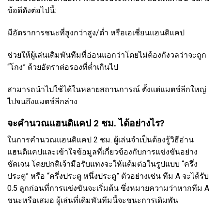
ข้อดีดังต่อไปนี้:
มีอัตราการชนะที่สูงกว่าสูง/ต่ำ หรือเอเชี่ยนแฮนดิแคป
ช่วยให้ผู้เล่นเดิมพันทีมที่อ่อนแอกว่าโดยไม่ต้องกังวลว่าจะถูก
“โกง” ด้วยอัตราต่อรองที่ต่ำเกินไป
สามารถนำไปใช้ได้ในหลายสถานการณ์ ตั้งแต่แมตช์ลีกใหญ่
ไปจนถึงแมตช์ลีกล่าง
จะคำนวณแฮนดิแคป 2 ชม. ได้อย่างไร?
ในการคำนวณแฮนดิแคป 2 ชม. ผู้เล่นจำเป็นต้องรู้วิธีอ่าน
แฮนดิแคปและเข้าใจข้อมูลที่เกี่ยวข้องกับการแข่งขันอย่าง
ชัดเจน โดยปกติเจ้ามือรับแทงจะให้แต้มต่อในรูปแบบ “ครึ่ง
ประตู” หรือ “ครึ่งประตู หนึ่งประตู” ตัวอย่างเช่น ทีม A จะได้รับ
0.5 ลูกก่อนที่การแข่งขันจะเริ่มต้น ซึ่งหมายความว่าหากทีม A
ชนะหรือเสมอ ผู้เล่นที่เดิมพันทีมนี้จะชนะการเดิมพัน