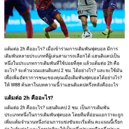
แต้มต่อ 2h คืออะไร? เมื่อเข้าร่วมการเดิมพันฟุตบอล มีการ
เดิมพันหลายประเภทที่ผู้เล่นสามารถเลือกได้ แฮนดิแคปเป็น
หนึ่งในประเภทการเดิมพันที่ใช้บ่อยที่สุด แล้วแต้มต่อ 2h คือ
อะไร? จะคำนวณแฮนดิแคป 2 ชม. ได้อย่างไร? และจะใช้มัน
เพื่อเพิ่มอัตราการชนะของคุณเมื่อเดิมพันฟุตบอลได้อย่างไร?
ให้ W88 ค้นหาในบทความนี้ว่าแฮนดิแคปครึ่งหลังคืออะไร
แต้มต่อ 2h คืออะไร?
แต้มต่อ 2h คืออะไร? แฮนดิแคป 2 ชม. เป็นการเดิมพัน
ประเภทหนึ่งในการเดิมพันฟุตบอล โดยทีมที่อ่อนแอกว่าจะถูก
เพิ่มแต้มจำนวนหนึ่งก่อนการแข่งขันจะเริ่มต้น คะแนนนี้เรียก