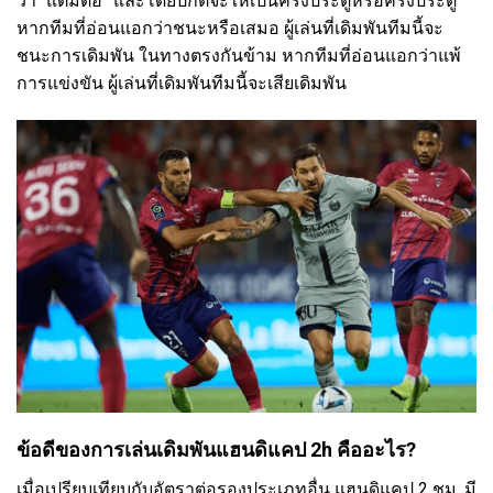
ว่า “แต้มต่อ” และโดยปกติจะให้เป็นครึ่งประตูหรือครึ่งประตู
หากทีมที่อ่อนแอกว่าชนะหรือเสมอ ผู้เล่นที่เดิมพันทีมนี้จะ
ชนะการเดิมพัน ในทางตรงกันข้าม หากทีมที่อ่อนแอกว่าแพ้
การแข่งขัน ผู้เล่นที่เดิมพันทีมนี้จะเสียเดิมพัน
ข้อดีของการเล่นเดิมพันแฮนดิแคป 2h คืออะไร?
เมื่อเปรียบเทียบกับอัตราต่อรองประเภทอื่น แฮนดิแคป 2 ชม. มี