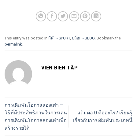
This entry was posted in
กีฬา - SPORT
,
บล็อก - BLOG
. Bookmark the
permalink
.
VIÊN BIÊN TẬP
การเดิมพันโอกาสสองเท่า –
วิธีที่มีประสิทธิภาพในการเล่น
แต้มต่อ 0 คืออะไร? เรียนรู้
การเดิมพันโอกาสสองเท่าเพื่อ
เกี่ยวกับการเดิมพันประเภทนี้
สร้างรายได้