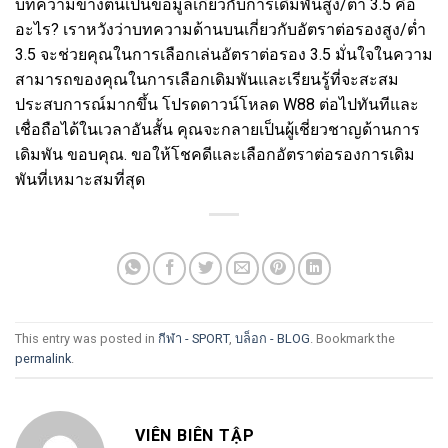
บทความข้างต้นเป็นข้อมูลเกี่ยวกับการเดิมพันสูง/ต่ำ 3.5 คือ
อะไร? เราหวังว่าบทความด้านบนเกี่ยวกับอัตราต่อรองสูง/ต่ำ
3.5 จะช่วยคุณในการเลือกเล่นอัตราต่อรอง 3.5 มั่นใจในความ
สามารถของคุณในการเลือกเดิมพันและเรียนรู้ที่จะสะสม
ประสบการณ์มากขึ้น โปรดดาวน์โหลด W88 ต่อไปทันทีและ
เชื่อถือได้ในเวลาอันสั้น คุณจะกลายเป็นผู้เชี่ยวชาญด้านการ
เดิมพัน ขอบคุณ. ขอให้โชคดีและเลือกอัตราต่อรองการเดิม
พันที่เหมาะสมที่สุด
This entry was posted in
กีฬา - SPORT
,
บล็อก - BLOG
. Bookmark the
permalink
.
VIÊN BIÊN TẬP