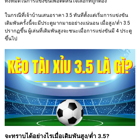
ทั้งหมดในการแข่งขันเพื่อตัดสินใจเลือกที่ถูกต้อง
ในกรณีที่เจ้าบ้านเสนอราคา 3.5 ทันทีตั้งแต่เริ่มการแข่งขัน
เดิมพันครั้งนี้จะมีประตูมากมายอย่างแน่นอน เมื่อสูง/ต่ำ 3.5
ปรากฏขึ้น ผู้เล่นที่เดิมพันสูงจะชนะเมื่อการแข่งขันมี 4 ประตู
ขึ้นไป
จะทราบได้อย่างไรเมื่อเดิมพันสูง/ต่ำ 3.5?