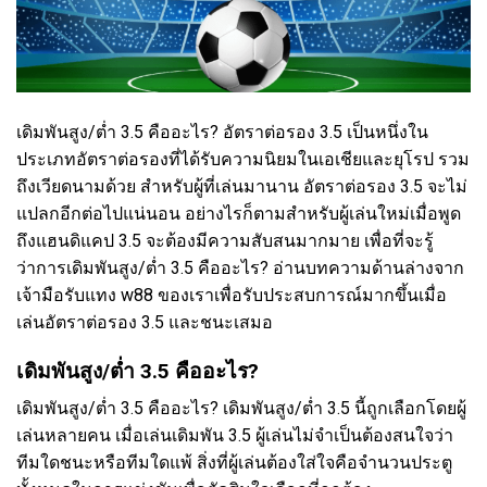
เดิมพันสูง/ต่ำ 3.5 คืออะไร? อัตราต่อรอง 3.5 เป็นหนึ่งใน
ประเภทอัตราต่อรองที่ได้รับความนิยมในเอเชียและยุโรป รวม
ถึงเวียดนามด้วย สำหรับผู้ที่เล่นมานาน อัตราต่อรอง 3.5 จะไม่
แปลกอีกต่อไปแน่นอน อย่างไรก็ตามสำหรับผู้เล่นใหม่เมื่อพูด
ถึงแฮนดิแคป 3.5 จะต้องมีความสับสนมากมาย เพื่อที่จะรู้
ว่าการเดิมพันสูง/ต่ำ 3.5 คืออะไร? อ่านบทความด้านล่างจาก
เจ้ามือรับแทง w88 ของเราเพื่อรับประสบการณ์มากขึ้นเมื่อ
เล่นอัตราต่อรอง 3.5 และชนะเสมอ
เดิมพันสูง/ต่ำ 3.5 คืออะไร?
เดิมพันสูง/ต่ำ 3.5 คืออะไร? เดิมพันสูง/ต่ำ 3.5 นี้ถูกเลือกโดยผู้
เล่นหลายคน เมื่อเล่นเดิมพัน 3.5 ผู้เล่นไม่จำเป็นต้องสนใจว่า
ทีมใดชนะหรือทีมใดแพ้ สิ่งที่ผู้เล่นต้องใส่ใจคือจำนวนประตู