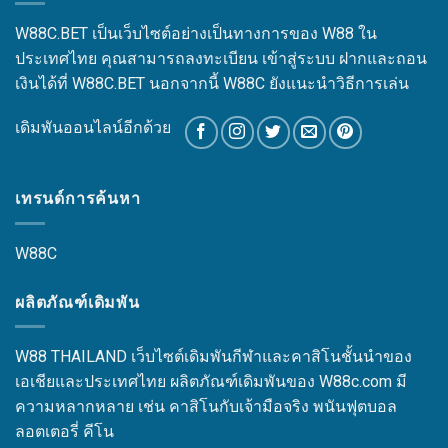
ปลอดภัย
กว่า
W88C.BET เป็นเว็บไซต์อย่างเป็นทางการของ W88 ใน
ประเทศไทย คุณสามารถลงทะเบียน เข้าสู่ระบบ ฝากและถอน
เงินได้ที่ W88C.BET นอกจากนี้ W88C ยังแนะนำวิธีการเล่น
เดิมพันออนไลน์อีกด้วย
เทรนด์การค้นหา
W88C
ผลิตภัณฑ์เดิมพัน
W88 THAILAND เว็บไซต์เดิมพันกีฬาและคาสิโนชั้นนำของ
เอเชียและประเทศไทย ผลิตภัณฑ์เดิมพันของ W88c.com มี
ความหลากหลาย เช่น คาสิโนกับเจ้ามือจริง พนันฟุตบอล
ลอตเตอรี่ คีโน