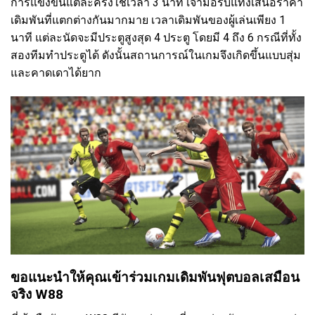
การแข่งขันแต่ละครั้งใช้เวลา 3 นาที เจ้ามือรับแทงเสนอราคา
เดิมพันที่แตกต่างกันมากมาย เวลาเดิมพันของผู้เล่นเพียง 1
นาที แต่ละนัดจะมีประตูสูงสุด 4 ประตู โดยมี 4 ถึง 6 กรณีที่ทั้ง
สองทีมทำประตูได้ ดังนั้นสถานการณ์ในเกมจึงเกิดขึ้นแบบสุ่ม
และคาดเดาได้ยาก
ขอแนะนำให้คุณเข้าร่วมเกมเดิมพันฟุตบอลเสมือน
จริง W88