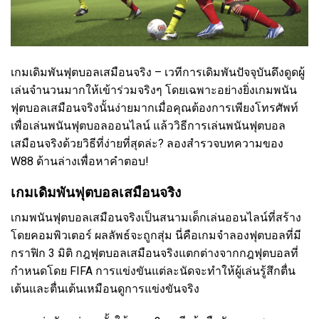
เกมเดิมพันฟุตบอลเสมือนจริง – เวทีการเดิมพันปัจจุบันดึงดูดผู้
เล่นจำนวนมากให้เข้าร่วมจริงๆ โดยเฉพาะอย่างยิ่งเกมพนัน
ฟุตบอลเสมือนจริงนั้นง่ายมากเมื่อคุณต้องการเพียงโทรศัพท์
เพื่อเล่นพนันฟุตบอลออนไลน์ แล้ววิธีการเล่นพนันฟุตบอล
เสมือนจริงด้วยวิธีที่ง่ายที่สุดล่ะ? ลองสำรวจบทความของ
W88 ด้านล่างเพื่อหาคำตอบ!
เกมเดิมพันฟุตบอลเสมือนจริง
เกมพนันฟุตบอลเสมือนจริงเป็นสนามเด็กเล่นออนไลน์ที่สร้าง
โดยคอมพิวเตอร์ ผลลัพธ์จะถูกสุ่ม นี่คือเกมจำลองฟุตบอลที่มี
กราฟิก 3 มิติ กฎฟุตบอลเสมือนจริงแตกต่างจากกฎฟุตบอลที่
กำหนดโดย FIFA การแข่งขันแต่ละนัดจะทำให้ผู้เล่นรู้สึกตื่น
เต้นและตื่นเต้นเหมือนดูการแข่งขันจริง