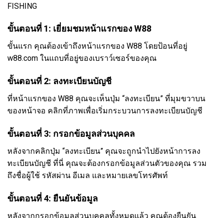
FISHING
ขั้นตอนที่ 1: เยี่ยมชมหน้าแรกของ W88
ขั้นแรก คุณต้องเข้าถึงหน้าแรกของ W88 โดยป้อนที่อยู่
w88.com ในแถบที่อยู่ของเบราว์เซอร์ของคุณ
ขั้นตอนที่ 2: ลงทะเบียนบัญชี
ที่หน้าแรกของ W88 คุณจะเห็นปุ่ม “ลงทะเบียน” ที่มุมขวาบน
ของหน้าจอ คลิกที่ภาพเพื่อเริ่มกระบวนการลงทะเบียนบัญชี
ขั้นตอนที่ 3: กรอกข้อมูลส่วนบุคคล
หลังจากคลิกปุ่ม “ลงทะเบียน” คุณจะถูกนำไปยังหน้าการลง
ทะเบียนบัญชี ที่นี่ คุณจะต้องกรอกข้อมูลส่วนตัวของคุณ รวม
ถึงชื่อผู้ใช้ รหัสผ่าน อีเมล และหมายเลขโทรศัพท์
ขั้นตอนที่ 4: ยืนยันข้อมูล
หลังจากกรอกข้อมูลส่วนบุคคลทั้งหมดแล้ว คุณต้องยืนยัน