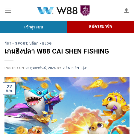
Skip
to
content
สมัครสมาชิก
เข้าสู่ระบบ
กีฬา - SPORT
,
บล็อก - BLOG
เกมยิงปลา W88 CAI SHEN FISHING
POSTED ON
22 กุมภาพันธ์, 2024
BY
VIÊN BIÊN TẬP
22
ก.พ.