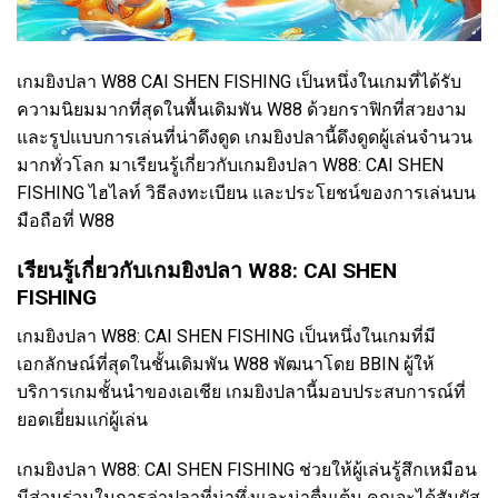
เกมยิงปลา W88 CAI SHEN FISHING เป็นหนึ่งในเกมที่ได้รับ
ความนิยมมากที่สุดในพื้นเดิมพัน W88 ด้วยกราฟิกที่สวยงาม
และรูปแบบการเล่นที่น่าดึงดูด เกมยิงปลานี้ดึงดูดผู้เล่นจำนวน
มากทั่วโลก มาเรียนรู้เกี่ยวกับเกมยิงปลา W88: CAI SHEN
FISHING ไฮไลท์ วิธีลงทะเบียน และประโยชน์ของการเล่นบน
มือถือที่ W88
เรียนรู้เกี่ยวกับเกมยิงปลา W88: CAI SHEN
FISHING
เกมยิงปลา W88: CAI SHEN FISHING เป็นหนึ่งในเกมที่มี
เอกลักษณ์ที่สุดในชั้นเดิมพัน W88 พัฒนาโดย BBIN ผู้ให้
บริการเกมชั้นนำของเอเชีย เกมยิงปลานี้มอบประสบการณ์ที่
ยอดเยี่ยมแก่ผู้เล่น
เกมยิงปลา W88: CAI SHEN FISHING ช่วยให้ผู้เล่นรู้สึกเหมือน
มีส่วนร่วมในการล่าปลาที่น่าทึ่งและน่าตื่นเต้น คุณจะได้สัมผัส