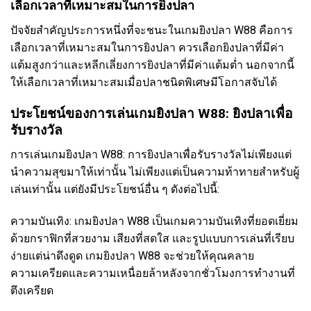
เลือกเวลาที่เหมาะสมในการยิงปลา
ปัจจัยสำคัญประการหนึ่งที่จะชนะในเกมยิงปลา W88 คือการ
เลือกเวลาที่เหมาะสมในการยิงปลา ควรเลือกยิงปลาที่มีค่า
แต้มสูงกว่าและหลีกเลี่ยงการยิงปลาที่มีค่าแต้มต่ำ นอกจากนี้
ให้เลือกเวลาที่เหมาะสมเมื่อปลาชนิดพิเศษมีโอกาสจับได้
ประโยชน์ของการเล่นเกมยิงปลา W88: ยิงปลาเพื่อ
รับรางวัล
การเล่นเกมยิงปลา W88: การยิงปลาเพื่อรับรางวัลไม่เพียงแต่
นำความสุขมาให้เท่านั้น ไม่เพียงแต่เป็นความท้าทายสำหรับผู้
เล่นเท่านั้น แต่ยังมีประโยชน์อื่น ๆ ดังต่อไปนี้:
ความบันเทิง: เกมยิงปลา W88 เป็นเกมความบันเทิงที่ยอดเยี่ยม
ด้วยกราฟิกที่สวยงาม เสียงที่สดใส และรูปแบบการเล่นที่เรียบ
ง่ายแต่น่าดึงดูด เกมยิงปลา W88 จะช่วยให้คุณคลาย
ความเครียดและความเหนื่อยล้าหลังจากชั่วโมงการทำงานที่
ตึงเครียด