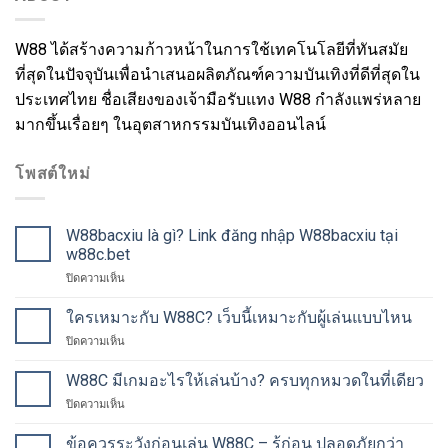
W88 ได้สร้างความก้าวหน้าในการใช้เทคโนโลยีที่ทันสมัย
ที่สุดในปัจจุบันเพื่อนำเสนอผลิตภัณฑ์ความบันเทิงที่ดีที่สุดใน
ประเทศไทย ชื่อเสียงของเจ้ามือรับแทง W88 กำลังแพร่หลาย
มากขึ้นเรื่อยๆ ในอุตสาหกรรมบันเทิงออนไลน์
โพสต์ใหม่
W88bacxiu là gì? Link đăng nhập W88bacxiu tại
21
มิ.ย.
w88c.bet
บน
ปิดความเห็น
W88bacxiu
là
ใครเหมาะกับ W88C? เว็บนี้เหมาะกับผู้เล่นแบบไหน
21
gì?
มิ.ย.
บน
ปิดความเห็น
Link
ใคร
đăng
เหมาะ
W88C มีเกมอะไรให้เล่นบ้าง? ครบทุกหมวดในที่เดียว
nhập
21
กับ
มิ.ย.
W88bacxiu
บน
ปิดความเห็น
W88C?
tại
W88C
เว็บ
w88c.bet
มี
ข้อควรระวังก่อนเล่น W88C – รู้ก่อน ปลอดภัยกว่า
นี้
21