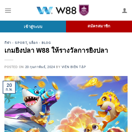
Skip
to
content
สมัครสมาชิก
เข้าสู่ระบบ
กีฬา - SPORT
,
บล็อก - BLOG
เกมยิงปลา W88 ให้รางวัลการยิงปลา
POSTED ON
20 กุมภาพันธ์, 2024
BY
VIÊN BIÊN TẬP
20
ก.พ.