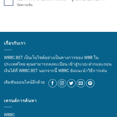
เกม
มิ.ย.
เหมาะ
บน
ปิดความเห็น
อะไร
กับ
ข้อ
ให้
ผู้
ควร
เล่น
เล่น
ระวัง
บ้าง?
แบบ
ก่อน
ครบ
ไหน
เล่น
ทุก
W88C
หมวด
–
ใน
รู้
ที่
เกี่ยวกับเรา
ก่อน
เดียว
ปลอดภัย
กว่า
W88C.BET เป็นเว็บไซต์อย่างเป็นทางการของ W88 ใน
ประเทศไทย คุณสามารถลงทะเบียน เข้าสู่ระบบ ฝากและถอน
เงินได้ที่ W88C.BET นอกจากนี้ W88C ยังแนะนำวิธีการเล่น
เดิมพันออนไลน์อีกด้วย
เทรนด์การค้นหา
W88C