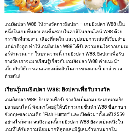
เกมยิงปลา W88 ให้รางวัลการยิงปลา – เกมยิงปลา W88 เป็น
หนึ่งในเกมที่หลายคนชื่นชอบในคาสิโนออนไลน์ W88 ด้วย
กราฟิกที่สวยงาม เสียงที่สดใส และรูปแบบการเล่นที่เรียบง่าย
แต่น่าดึงดูด ทำให้เกมยิงปลา W88 ได้รับความสนใจจากเกมเม
อร์จำนวนมาก ในบทความนี้ เกมยิงปลา W88: ยิงปลาเพื่อรับ
รางวัล เราจะมาเรียนรู้เกี่ยวกับเกมยิงปลา W88 คำแนะนำ
เกี่ยวกับวิธีการเล่นและเคล็ดลับในการชนะเกมนี้ มาสำรวจ
ด้วยกัน!
เรียนรู้เกมยิงปลา W88: ยิงปลาเพื่อรับรางวัล
เกมยิงปลา W88: ยิงปลาเพื่อรับรางวัลเป็นเกมประเภทเกมยิง
ปลาออนไลน์ พัฒนาโดยผู้ให้บริการเกมชั้นนำ W88 ชื่อภาษา
อังกฤษของเกมคือ “Fish Hunter” และเปิดตัวมาตั้งแต่ปี 2559
อย่างไรก็ตาม จนถึงตอนนี้เกมยิงปลา W88 ยังคงเป็นหนึ่งใน
เกมที่ได้รับความนิยมมากที่สุดและมีผู้เล่นจำนวนมากใน