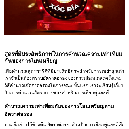
สูตรที่มีประสิทธิภาพในการคำนวณความเท่าเทียม
กันของการโยนเหรียญ
เพื่อคำนวณสูตรพาริตีที่มีประสิทธิภาพสำหรับการเขย่าลูกเต๋า
เราจำเป็นต้องทราบอัตราต่อรองของการเลือกแต่ละครั้งและ
วิธีคำนวณอัตราต่อรองในการชนะ ขั้นแรก เราจะเรียนรู้เกี่ยว
กับการคำนวณอัตราการชนะสำหรับการเลือกคู่และคี่
คำนวณความเท่าเทียมกันของการโยนเหรียญตาม
อัตราต่อรอง
ตามที่กล่าวไว้ข้างต้น อัตราต่อรองสำหรับการเลือกคู่และคี่คือ