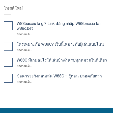
โพสต์ใหม่
W88bacxiu là gì? Link đăng nhập W88bacxiu tại
21
มิ.ย.
w88c.bet
บน
ปิดความเห็น
W88bacxiu
là
ใครเหมาะกับ W88C? เว็บนี้เหมาะกับผู้เล่นแบบไหน
21
gì?
มิ.ย.
บน
ปิดความเห็น
Link
ใคร
đăng
เหมาะ
W88C มีเกมอะไรให้เล่นบ้าง? ครบทุกหมวดในที่เดียว
nhập
21
กับ
มิ.ย.
W88bacxiu
บน
ปิดความเห็น
W88C?
tại
W88C
เว็บ
w88c.bet
มี
ข้อควรระวังก่อนเล่น W88C – รู้ก่อน ปลอดภัยกว่า
นี้
21
เกม
มิ.ย.
เหมาะ
บน
ปิดความเห็น
อะไร
กับ
ข้อ
ให้
ผู้
ควร
เล่น
เล่น
ระวัง
บ้าง?
แบบ
ก่อน
ครบ
ไหน
เล่น
ทุก
W88C
หมวด
–