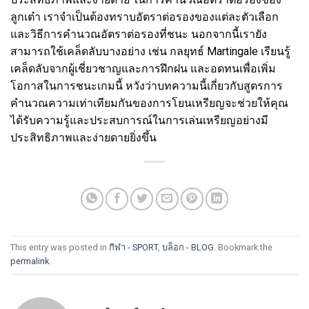
ลูกเต๋า เราจำเป็นต้องทราบอัตราต่อรองของแต่ละตัวเลือก
และวิธีการคำนวณอัตราต่อรองที่ชนะ นอกจากนี้เรายัง
สามารถใช้เคล็ดลับบางอย่าง เช่น กลยุทธ์ Martingale เรียนรู้
เคล็ดลับจากผู้เชี่ยวชาญและการฝึกฝน และอดทนเพื่อเพิ่ม
โอกาสในการชนะเกมนี้ หวังว่าบทความนี้เกี่ยวกับสูตรการ
คำนวณความเท่าเทียมกันของการโยนเหรียญจะช่วยให้คุณ
ได้รับความรู้และประสบการณ์ในการเล่นเหรียญอย่างมี
ประสิทธิภาพและง่ายดายยิ่งขึ้น
This entry was posted in
กีฬา - SPORT
,
บล็อก - BLOG
. Bookmark the
permalink
.