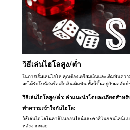
วิธีเล่นไฮโลสูง/ต่ำ
ในการเริ่มเล่นไฮโล คุณต้องเตรียมเงินและเดิมพันความเป็
จะได้รับโบนัสหรือเสียเงินเดิมพัน ทั้งนี้ขึ้นอยู่กับผลลั
วิธีเล่นไฮโลสูง/ต่ำ: คำแนะนำโดยละเอียดสำหรั
ทำความเข้าใจกับไฮโล:
วิธีเล่นไฮโลในคาสิโนออนไลน์และคาสิโนออนไลน์แบบ
หลังจากทอย