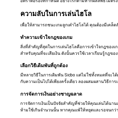
อัตราต่อรองที่กำหนด อย่างไรก็ตามหากผลลัพธ์ไม่ตรงกัน
ความลับในการเล่นไฮโล
เพื่อให้สามารถชนะเกมลูกเต๋าไฮโลได้ คุณต้องมีเคล็ดลั
ทำความเข้าใจกฎของเกม
สิ่งที่สำคัญที่สุดในการเล่นไฮโลคือการเข้าใจกฎของเ
สำหรับคุณที่จะเสียเงิน ดังนั้นควรใช้เวลาเรียนรู้กฎขอ
เลือกวิธีเดิมพันที่ถูกต้อง
มีหลายวิธีในการเดิมพัน Sicbo แต่ไม่ใช่ทั้งหมดที่จะไ
กับความเป็นไปได้เพียงครั้งเดียว ลองผสมผสานวิธีการ
การจัดการเงินอย่างชาญฉลาด
การจัดการเงินเป็นปัจจัยสำคัญที่ช่วยให้คุณเล่นไ
ห้ามใช้เกินจำนวนนั้น หากคุณแพ้ให้หยุดและรอจนกว่าคุ