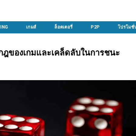
HING
เกมส์
ล็อตเตอรี่
P2P
โปรโมชั่
์ – กฎของเกมและเคล็ดลับในการชนะ