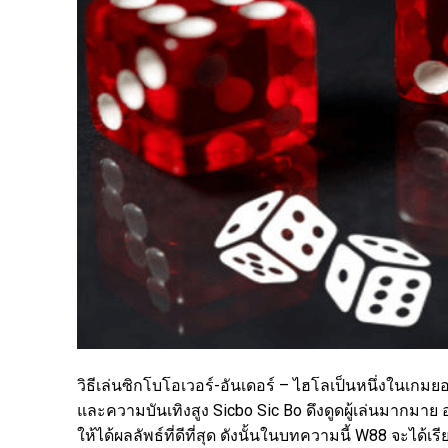
วิธีเล่นซิกโบโอเวอร์-อันเดอร์ – ไฮโลเป็นหนึ่งในเกม
และความบันเทิงสูง Sicbo Sic Bo ดึงดูดผู้เล่นมากมาย อย
ให้ได้ผลลัพธ์ที่ดีที่สุด ดังนั้นในบทความนี้ W88 จะได้