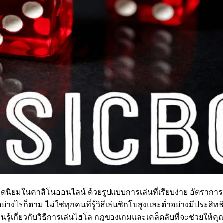
ยอดนิยมในคาสิโนออนไลน์ ด้วยรูปแบบการเล่นที่เรียบง่าย อัตรากา
่างไรก็ตาม ไม่ใช่ทุกคนที่รู้วิธีเล่นซิกโบสูงและต่ำอย่างมีประสิทธ
เรียนรู้เกี่ยวกับวิธีการเล่นไฮโล กฎของเกมและเคล็ดลับที่จะช่วยให้