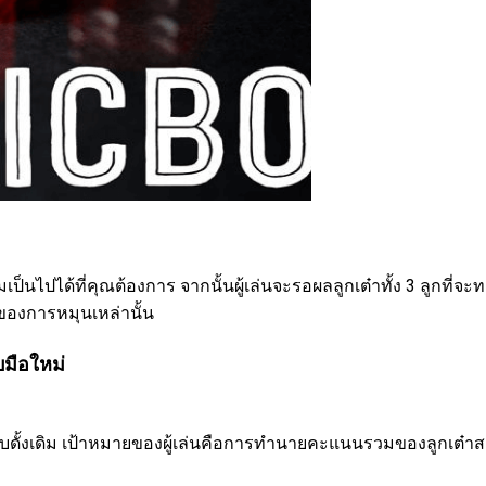
นไปได้ที่คุณต้องการ จากนั้นผู้เล่นจะรอผลลูกเต๋าทั้ง 3 ลูกที่จะทอ
พธ์ของการหมุนเหล่านั้น
บมือใหม่
ดั้งเดิม เป้าหมายของผู้เล่นคือการทำนายคะแนนรวมของลูกเต๋าส