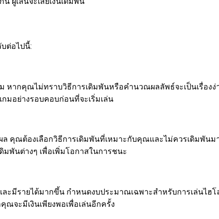
 ผู้เล่นจะเสียเงินเดิมพัน
บต่อไปนี้:
กม หากคุณไม่ทราบวิธีการเดิมพันหรือคำนวณผลลัพธ์จะเป็นเรื่องง่
งเกมอย่างรอบคอบก่อนที่จะเริ่มเล่น
ด้ผล คุณต้องเลือกวิธีการเดิมพันที่เหมาะกับคุณและไม่ควรเดิมพันม
เดิมพันต่างๆ เพื่อเพิ่มโอกาสในการชนะ
ด้นานและมีรายได้มากขึ้น กำหนดงบประมาณเฉพาะสำหรับการเล่นไฮ
ณจะมีเงินเพียงพอเพื่อเล่นอีกครั้ง