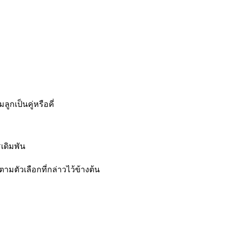
กเป็นคู่หรือคี่
เดิมพัน
ามตัวเลือกที่กล่าวไว้ข้างต้น