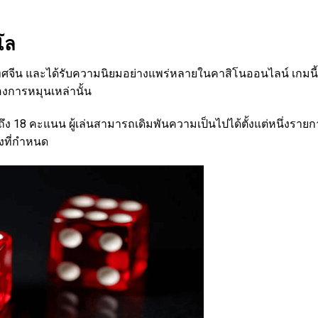
โล
ะเทศจีน และได้รับความนิยมอย่างแพร่หลายในคาสิโนออนไลน์ เกมนี้
องการหมุนเหล่านั้น
่ 3 ถึง 18 คะแนน ผู้เล่นสามารถเดิมพันความเป็นไปได้ตั้งแต่หนึ่งรายก
งที่กำหนด