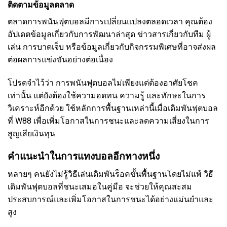
ติดตามข้อมูลตลาด
ตลาดการพนันฟุตบอลมีการเปลี่ยนแปลงตลอดเวลา คุณต้อง
อัปเดตข้อมูลเกี่ยวกับการพัฒนาล่าสุด ข่าวสารเกี่ยวกับทีม ผู้
เล่น การบาดเจ็บ หรือข้อมูลเกี่ยวกับกิจกรรมพิเศษที่อาจส่งผล
ต่อผลการแข่งขันอย่างต่อเนื่อง
โปรดจำไว้ว่า การพนันฟุตบอลไม่เพียงแต่ต้องอาศัยโชค
เท่านั้น แต่ยังต้องใช้ความอดทน ความรู้ และทักษะในการ
วิเคราะห์อีกด้วย ใช้หลักการพื้นฐานเหล่านี้เมื่อเดิมพันฟุตบอล
ที่ W88 เพื่อเพิ่มโอกาสในการชนะและลดความเสี่ยงในการ
สูญเสียเงินทุน
คำแนะนำในการแทงบอลอีกทางหนึ่ง
หลายๆ คนยังไม่รู้วิธีเล่นเดิมพันร็อคขั้นพื้นฐานโดยไม่แพ้ วิธี
เดิมพันฟุตบอลที่ชนะเสมอในคู่มือ จะช่วยให้คุณสะสม
ประสบการณ์และเพิ่มโอกาสในการชนะได้อย่างแม่นยำและ
สูง