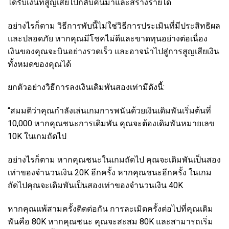
ได้รับเงินที่สูญเสียไปกลับคืนมาและสร้างรายได้
อย่างไรก็ตาม วิธีการพับนี้ไม่ใช่วิธีการประเมินที่มีประสิทธิผล
และปลอดภัย หากคุณมีโชคไม่ดีและขาดทุนอย่างต่อเนื่อง
เงินของคุณจะบินอย่างรวดเร็ว และอาจนำไปสู่การสูญเสียเงิน
ทั้งหมดของคุณได้
ยกตัวอย่างวิธีการลงเงินเดิมพันสองเท่ามีดังนี้:
“สมมติว่าคุณกำลังเล่นเกมการพนันด้วยเงินเดิมพันเริ่มต้นที่
10,000 หากคุณชนะการเดิมพัน คุณจะต้องเดิมพันหมายเลข
10K ในเกมถัดไป
อย่างไรก็ตาม หากคุณชนะในเกมถัดไป คุณจะเดิมพันเป็นสอง
เท่าของจำนวนเงิน 20K อีกครั้ง หากคุณชนะอีกครั้ง ในเกม
ถัดไปคุณจะเดิมพันเป็นสองเท่าของจำนวนเงิน 40K
หากคุณแพ้สามครั้งติดต่อกัน การละเมิดครั้งต่อไปที่คุณเดิม
พันคือ 80K หากคุณชนะ คุณจะสะสม 80K และสามารถเริ่ม