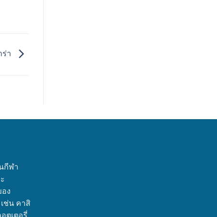
าร่า
นกีฬา
ละ
ของ
ช่น คาสิ
อตเตอรี่