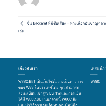
ชั้น Baccarat ที่มีชื่อเสียง – ทางเลือกอันชาญฉลา
เล่น
เกี่ยวกับเรา
เทรนด์ก
W88C.BET เป็นเว็บไซต์อย่างเป็นทางการ
W88C
ของ W88 ในประเทศไทย คุณสามารถ
ลงทะเบียน เข้าสู่ระบบ ฝากและถอนเงิน
ได้ที่ W88C.BET นอกจากนี้ W88C ยัง
แนะนำวิธีการเล่นเดิมพันออนไลน์อีก