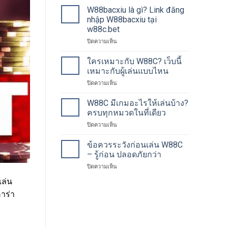
W88bacxiu là gì? Link đăng
21
มิ.ย.
nhập W88bacxiu tại
w88c.bet
บน
ปิดความเห็น
W88bacxiu
là
ใครเหมาะกับ W88C? เว็บนี้
21
gì?
มิ.ย.
เหมาะกับผู้เล่นแบบไหน
Link
บน
ปิดความเห็น
đăng
ใคร
nhập
เหมาะ
W88C มีเกมอะไรให้เล่นบ้าง?
W88bacxiu
21
กับ
tại
มิ.ย.
ครบทุกหมวดในที่เดียว
W88C?
w88c.bet
บน
ปิดความเห็น
เว็บ
W88C
นี้
มี
ข้อควรระวังก่อนเล่น W88C
เหมาะ
21
เกม
กับ
มิ.ย.
– รู้ก่อน ปลอดภัยกว่า
อะไร
ผู้
บน
ปิดความเห็น
ให้
เล่น
ข้อ
เล่น
แบบ
เล่น
ควร
บ้าง?
ไหน
ระวัง
คาร่า
ครบ
ก่อน
ทุก
เล่น
หมวด
W88C
ใน
–