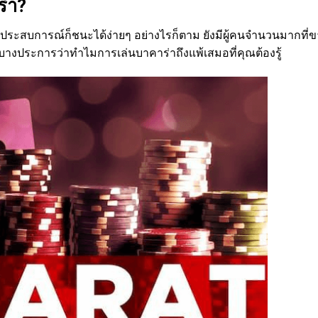
ร่า?
ีประสบการณ์ก็ชนะได้ง่ายๆ อย่างไรก็ตาม ยังมีผู้คนจำนวนมากที่
ลบางประการว่าทำไมการเล่นบาคาร่าถึงแพ้เสมอที่คุณต้องรู้