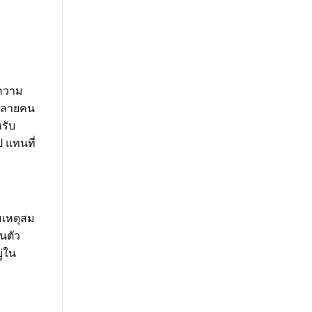
กความ
์หลายคน
หรับ
 แทนที่
มเหตุสม
นตัว
ู่ใน