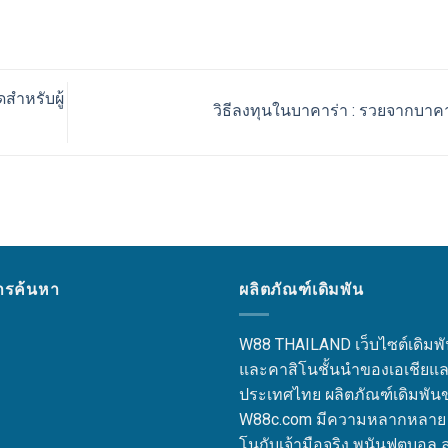
ดสำหรับผู้
วิธีลงทุนในบาคาร่า : รวยจากบาค
ารค้นหา
ผลิตภัณฑ์เดิมพัน
W88 THAILAND เว็บไซต์เดิมพั
และคาสิโนชั้นนำของเอเชียแ
ประเทศไทย ผลิตภัณฑ์เดิมพัน
W88c.com มีความหลากหลาย เ
โนกับเจ้ามือจริง พนันฟุตบอล ล