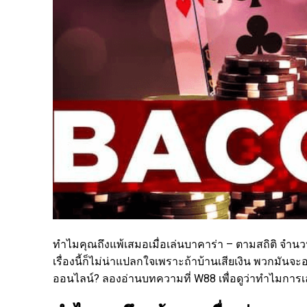
ทำไมคุณถึงแพ้เสมอเมื่อเล่นบาคาร่า – ตามสถิติ จำนว
เรื่องนี้ก็ไม่น่าแปลกใจเพราะถ้าบ้านเสียเงิน พวกมันจะ
ออนไลน์? ลองอ่านบทความที่ W88 เพื่อดูว่าทำไมการเ