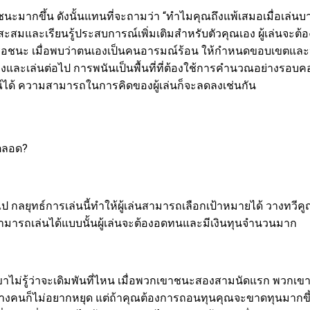
ชนะมากขึ้น ดังนั้นแทนที่จะถามว่า “ทำไมคุณถึงแพ้เสมอเมื่อเล่นบ
ะสมและเรียนรู้ประสบการณ์เพิ่มเติมสำหรับตัวคุณเอง ผู้เล่นจะต้องเ
รือชนะ เมื่อพบว่าตนเองเป็นคนอารมณ์ร้อน ให้กำหนดขอบเขตและ
งบลงและเล่นต่อไป การพนันเป็นพื้นที่ที่ต้องใช้การคำนวณอย่างรอบ
มณ์ได้ ความสามารถในการคิดของผู้เล่นก็จะลดลงเช่นกัน
้ตลอด?
อไป กลยุทธ์การเล่นนี้ทำให้ผู้เล่นสามารถเลือกเป้าหมายได้ วางทวี
สามารถเล่นได้แบบนั้นผู้เล่นจะต้องอดทนและมีเงินทุนจำนวนมาก
ขาไม่รู้ว่าจะเดิมพันที่ไหน เมื่อพวกเขาชนะสองสามนัดแรก พวกเขา
ุน บางคนก็ไม่อยากหยุด แต่ถ้าคุณต้องการถอนทุนคุณจะขาดทุนมากขึ