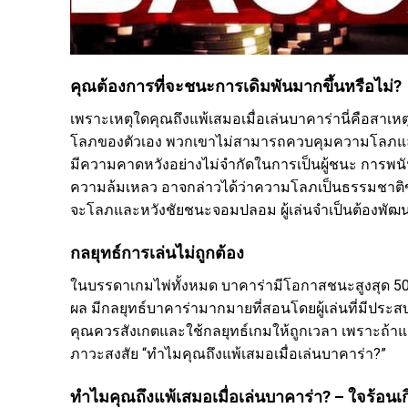
คุณต้องการที่จะชนะการเดิมพันมากขึ้นหรือไม่?
เพราะเหตุใดคุณถึงแพ้เสมอเมื่อเล่นบาคาร่านี่คือส
โลภของตัวเอง พวกเขาไม่สามารถควบคุมความโลภและม
มีความคาดหวังอย่างไม่จำกัดในการเป็นผู้ชนะ การพนันถื
ความล้มเหลว อาจกล่าวได้ว่าความโลภเป็นธรรมชาติข
จะโลภและหวังชัยชนะจอมปลอม ผู้เล่นจำเป็นต้องพัฒ
กลยุทธ์การเล่นไม่ถูกต้อง
ในบรรดาเกมไพ่ทั้งหมด บาคาร่ามีโอกาสชนะสูงสุด 50-
ผล มีกลยุทธ์บาคาร่ามากมายที่สอนโดยผู้เล่นที่มีปร
คุณควรสังเกตและใช้กลยุทธ์เกมให้ถูกเวลา เพราะถ้าแค่
ภาวะสงสัย “ทำไมคุณถึงแพ้เสมอเมื่อเล่นบาคาร่า?”
ทำไมคุณถึงแพ้เสมอเมื่อเล่นบาคาร่า? – ใจร้อนเ