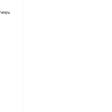
ที่
รู้
เดียว
ก่อน
ขาดทุน
ปลอดภัย
กว่า