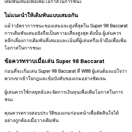
เดิมพันเสมอเพื่อเพิ่มโอกาสในการชนะ
ไม่แนะนำให้เดิมพันแบบเสมอกัน
แม้ว่าอัตราการชนะของเสมอจะสูงที่สุดใน Super 98 Baccarat
การเดิมพันเสมอยังถือเป็นความเสี่ยงสูงสุด ดังนั้น ผู้เล่นควร
หลีกเลี่ยงการเดิมพันที่เสมอและเน้นที่ผู้เล่นหรือเจ้ามือเพื่อเพิ่ม
โอกาสในการชนะ
ข้อควรทราบเมื่อเล่น Super 98 Baccarat
ก่อนที่จะเริ่มเล่น Super 98 Baccarat ที่ W88 ผู้เล่นต้องแน่ใจว่า
พวกเขาเข้าใจกฎและข้อบังคับของเกมอย่างชัดเจน
ผู้เล่นควรใช้กลยุทธ์และจัดการเงินทุนเพื่อเพิ่มโอกาสในการ
ชนะ
คุณควรตรวจสอบประวัติของเกมก่อนหน้าเพื่อตัดสินใจได้
อย่างถูกต้องเมื่อวางเดิมพัน