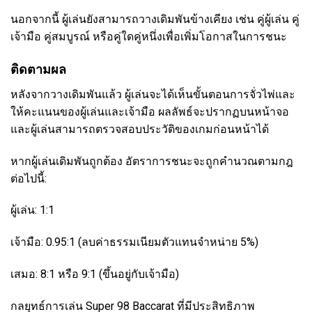
นอกจากนี้ ผู้เล่นยังสามารถวางเดิมพันข้างเคียง เช่น คู่ผู้เล่น คู่
เจ้ามือ คู่สมบูรณ์ หรือคู่ใดคู่หนึ่งเพื่อเพิ่มโอกาสในการชนะ
ติดตามผล
หลังจากวางเดิมพันแล้ว ผู้เล่นจะได้เห็นขั้นตอนการจั่วไพ่และ
ให้คะแนนของผู้เล่นและเจ้ามือ ผลลัพธ์จะปรากฏบนหน้าจอ
และผู้เล่นสามารถตรวจสอบประวัติของเกมก่อนหน้าได้
หากผู้เล่นเดิมพันถูกต้อง อัตราการชนะจะถูกคำนวณตามกฎ
ต่อไปนี้:
ผู้เล่น: 1:1
เจ้ามือ: 0.95:1 (ลบค่าธรรมเนียมตัวแทนจำหน่าย 5%)
เสมอ: 8:1 หรือ 9:1 (ขึ้นอยู่กับเจ้ามือ)
กลยุทธ์การเล่น Super 98 Baccarat ที่มีประสิทธิภาพ