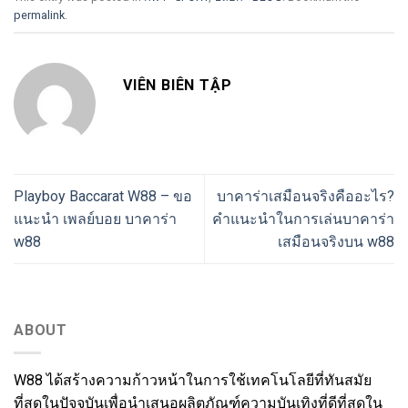
permalink
.
VIÊN BIÊN TẬP
Playboy Baccarat W88 – ขอ
บาคาร่าเสมือนจริงคืออะไร?
แนะนำ เพลย์บอย บาคาร่า
คำแนะนำในการเล่นบาคาร่า
w88
เสมือนจริงบน w88
ABOUT
W88 ได้สร้างความก้าวหน้าในการใช้เทคโนโลยีที่ทันสมัย
ที่สุดในปัจจุบันเพื่อนำเสนอผลิตภัณฑ์ความบันเทิงที่ดีที่สุดใน