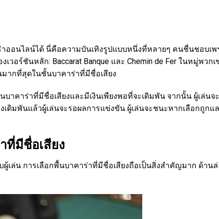
คาร่าออนไลน์ได้ นี่คือความบันเทิงรูปแบบหนึ่งที่หลายๆ คนชื่นชอบเ
งเวอร์ชันหลัก: Baccarat Banque และ Chemin de Fer ในหมู่พวกเ
ากที่สุดในชั้นบาคาร่าที่มีชื่อเสียง
บาคาร่าที่มีชื่อเสียงและมีเงินเพียงพอที่จะเดิมพัน จากนั้น ผู้เล่นจ
วางเดิมพันแล้วผู้เล่นจะรอผลการแข่งขัน ผู้เล่นจะชนะหากเลือกถูกแ
ี่มีชื่อเสียง
ล่น การเลือกพื้นบาคาร่าที่มีชื่อเสียงถือเป็นสิ่งสำคัญมาก ด้านล่า