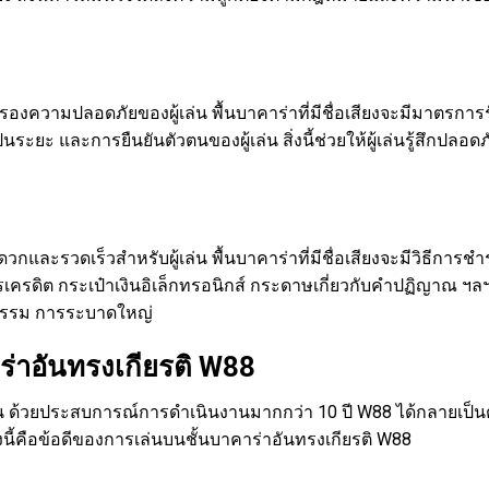
งความปลอดภัยของผู้เล่น พื้นบาคาร่าที่มีชื่อเสียงจะมีมาตรการ
ะ และการยืนยันตัวตนของผู้เล่น สิ่งนี้ช่วยให้ผู้เล่นรู้สึกปลอดภั
ละรวดเร็วสำหรับผู้เล่น พื้นบาคาร่าที่มีชื่อเสียงจะมีวิธีการชำระ
รดิต กระเป๋าเงินอิเล็กทรอนิกส์ กระดาษเกี่ยวกับคำปฏิญาณ ฯลฯ 
กรรม การระบาดใหญ่
่าอันทรงเกียรติ W88
จุบัน ด้วยประสบการณ์การดำเนินงานมากกว่า 10 ปี W88 ได้กลายเป็น
งนี้คือข้อดีของการเล่นบนชั้นบาคาร่าอันทรงเกียรติ W88