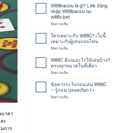
W88bacxiu là gì? Link đăng
21
มิ.ย.
nhập W88bacxiu tại
w88c.bet
บน
ปิดความเห็น
W88bacxiu
là
ใครเหมาะกับ W88C? เว็บนี้
21
gì?
มิ.ย.
เหมาะกับผู้เล่นแบบไหน
Link
บน
ปิดความเห็น
đăng
ใคร
nhập
เหมาะ
W88C มีเกมอะไรให้เล่นบ้าง?
W88bacxiu
21
กับ
tại
มิ.ย.
ครบทุกหมวดในที่เดียว
W88C?
w88c.bet
บน
ปิดความเห็น
เว็บ
W88C
นี้
มี
ข้อควรระวังก่อนเล่น W88C
เหมาะ
21
เกม
กับ
มิ.ย.
– รู้ก่อน ปลอดภัยกว่า
อะไร
ผู้
บน
ปิดความเห็น
ให้
เล่น
ข้อ
เล่น
แบบ
ควร
บ้าง?
ไหน
ระวัง
ั้นบาคา
ครบ
ก่อน
ทุก
และ
เล่น
หมวด
W88C
บในการ
ใน
–