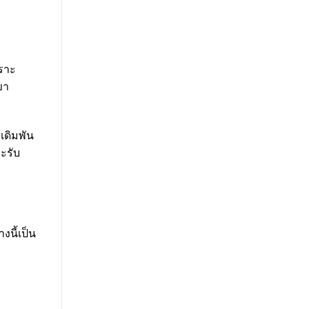
ที่
รู้
เดียว
ก่อน
ปลอดภัย
กว่า
พราะ
ขา
ะเดิมพัน
ละรับ
งนี้เป็น