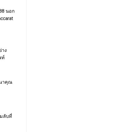
W88 นอก
accarat
ย่าง
พท์
มนาคุณ
ลับที่