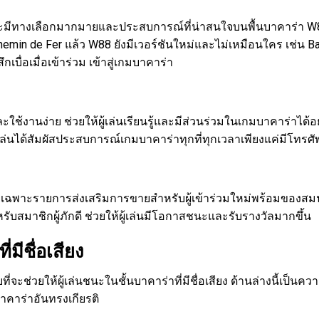
ล่นจะมีทางเลือกมากมายและประสบการณ์ที่น่าสนใจบนพื้นบาคาร่า 
hemin de Fer แล้ว W88 ยังมีเวอร์ชันใหม่และไม่เหมือนใคร เช่น B
สึกเบื่อเมื่อเข้าร่วม เข้าสู่เกมบาคาร่า
ช้งานง่าย ช่วยให้ผู้เล่นเรียนรู้และมีส่วนร่วมในเกมบาคาร่าได้อ
ู้เล่นได้สัมผัสประสบการณ์เกมบาคาร่าทุกที่ทุกเวลาเพียงแค่มีโทรศั
มอ โดยเฉพาะรายการส่งเสริมการขายสำหรับผู้เข้าร่วมใหม่พร้อมของส
บสมาชิกผู้ภักดี ช่วยให้ผู้เล่นมีโอกาสชนะและรับรางวัลมากขึ้น
มีชื่อเสียง
ะช่วยให้ผู้เล่นชนะในชั้นบาคาร่าที่มีชื่อเสียง ด้านล่างนี้เป็นความ
บาคาร่าอันทรงเกียรติ