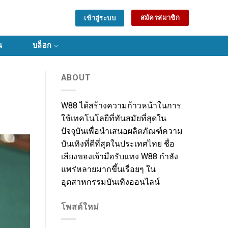
สมัครสมาชิก
เข้าสู่ระบบ
น
บล็อก
ABOUT
W88 ได้สร้างความก้าวหน้าในการ
ใช้เทคโนโลยีที่ทันสมัยที่สุดใน
ปัจจุบันเพื่อนำเสนอผลิตภัณฑ์ความ
บันเทิงที่ดีที่สุดในประเทศไทย ชื่อ
เสียงของเจ้ามือรับแทง W88 กำลัง
แพร่หลายมากขึ้นเรื่อยๆ ใน
อุตสาหกรรมบันเทิงออนไลน์
โพสต์ใหม่