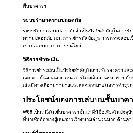
พื้นบาคาร่า
ระบบรักษาความปลอดภัย
ระบบรักษาความปลอดภัยถือเป็นปัจจัยสำคัญในการรับรอ
ความปลอดภัย เช่น การเข้ารหัสข้อมูล การตรวจสอบเป็นระย
เข้าร่วมเกมบาคาร่าออนไลน์
วิธีการชำระเงิน
วิธีการชำระเงินเป็นปัจจัยสำคัญในการรับรองความสะดวกแ
แตกต่างกันมากมาย เช่น การโอนเงินผ่านธนาคาร บัตรเค
เล่นมีทางเลือกมากมายและสะดวกสบายในการทำธุร
ประโยชน์ของการเล่นบนชั้นบาคาร
W88 เป็นหนึ่งในชั้นบาคาร่าชั้นนำที่มีชื่อเสียงในปัจ
ที่น่าเชื่อถือของผู้เล่นชาวเวียดนามจำนวนมาก ด้านล่า