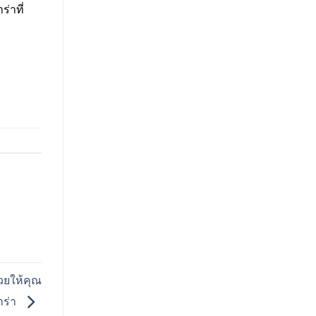
ร่าที่
่วยให้คุณ
าร่า