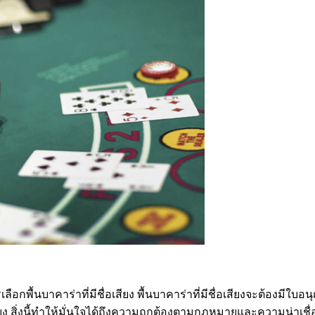
อกพื้นบาคาร่าที่มีชื่อเสียง พื้นบาคาร่าที่มีชื่อเสียงจะต้องมีใบอ
ง สิ่งนี้ทำให้มั่นใจได้ถึงความถูกต้องตามกฎหมายและความน่าเชื