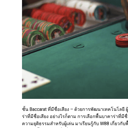
ชั้น Baccarat ที่มีชื่อเสียง – ด้วยการพัฒนาเทคโนโลยี
ร่าที่มีชื่อเสียง อย่างไรก็ตาม การเลือกพื้นบาคาร่าที่
ความยุติธรรมสำหรับผู้เล่น มาเรียนรู้กับ W88 เกี่ยวก