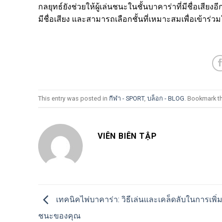
กลยุทธ์ยังช่วยให้ผู้เล่นชนะในชั้นบาคาร่าที่มีชื่อเสียง
มีชื่อเสียง และสามารถเลือกชั้นที่เหมาะสมเพื่อเข้าร่
This entry was posted in
กีฬา - SPORT
,
บล็อก - BLOG
. Bookmark t
VIÊN BIÊN TẬP
เทคนิคไพ่บาคาร่า: วิธีเล่นและเคล็ดลับในการเพิ
ชนะของคุณ