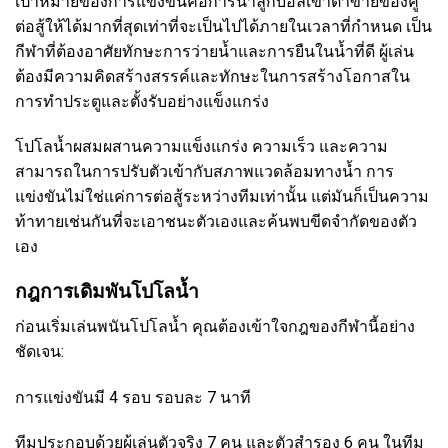
เป้าหมายของการแข่งขันคือการนำลูกบอลเข้าตาข่ายของคู่
ต่อสู้ให้ได้มากที่สุดเท่าที่จะเป็นไปได้ภายในเวลาที่กำหนด เป็น
กีฬาที่ต้องอาศัยทักษะการว่ายน้ำและการยืนในน้ำที่ดี ผู้เล่น
ต้องมีความคิดสร้างสรรค์และทักษะในการสร้างโอกาสใน
การทำประตูและตั้งรับอย่างแข็งแกร่ง
โปโลน้ำผสมผสานความแข็งแกร่ง ความเร็ว และความ
สามารถในการปรับตัวเข้ากับสภาพแวดล้อมทางน้ำ การ
แข่งขันไม่ใช่แค่การต่อสู้ระหว่างทีมเท่านั้น แต่มันก็เป็นความ
ท้าทายเช่นกันที่จะเอาชนะตัวเองและค้นพบขีดจำกัดของตัว
เอง
กฎการเดิมพันโปโลน้ำ
ก่อนเริ่มเล่นพนันโปโลน้ำ คุณต้องเข้าใจกฎของกีฬานี้อย่าง
ชัดเจน:
การแข่งขันมี 4 รอบ รอบละ 7 นาที
ทีมประกอบด้วยผู้เล่นตัวจริง 7 คน และตัวสำรอง 6 คน ในทีม