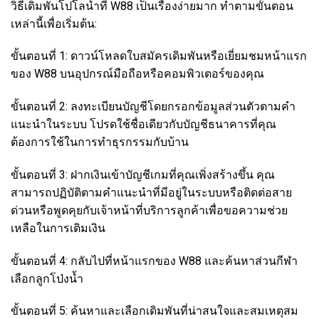
วิธีเดิมพันโปโลน้ำที่ W88 เป็นเรื่องง่ายมาก ทำตามขั้นตอน
เหล่านี้เพื่อเริ่มต้น:
ขั้นตอนที่ 1: ดาวน์โหลดใบสมัครเดิมพันหรือเยี่ยมชมหน้าแรก
ของ W88 บนอุปกรณ์มือถือหรือคอมพิวเตอร์ของคุณ
ขั้นตอนที่ 2: ลงทะเบียนบัญชีโดยกรอกข้อมูลส่วนตัวตามคำ
แนะนำในระบบ โปรดใช้ชื่อเดียวกับบัญชีธนาคารที่คุณ
ต้องการใช้ในการทำธุรกรรมกับบ้าน
ขั้นตอนที่ 3: ฝากเงินเข้าบัญชีเกมที่คุณเพิ่งสร้างขึ้น คุณ
สามารถปฏิบัติตามคำแนะนำที่มีอยู่ในระบบหรือติดต่อสาย
ด่วนหรือพูดคุยกับเจ้าหน้าที่บริการลูกค้าเพื่อขอความช่วย
เหลือในการเติมเงิน
ขั้นตอนที่ 4: กลับไปที่หน้าแรกของ W88 และค้นหาส่วนกีฬา
เลือกลูกโป่งน้ำ
ขั้นตอนที่ 5: ค้นหาและเลือกเดิมพันที่น่าสนใจและสมเหตุสม