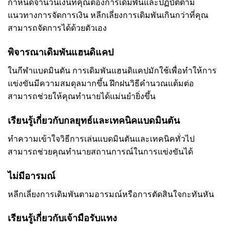
กำหนดจำนวนเงินที่คุณต้องการเดิมพันและปฏิบัติตาม
แนวทางการจัดการเงิน หลีกเลี่ยงการเดิมพันเกินกว่าที่คุณ
สามารถจัดการได้ด้วยตัวเอง
พิจารณาเดิมพันแฮนดิแคป
ในกีฬาแบดมินตัน การเดิมพันแฮนดิแคปมักใช้เพื่อทำให้การ
แข่งขันมีความสมดุลมากขึ้น ฝึกฝนวิธีคำนวณแต้มต่อ
สามารถช่วยให้คุณทำนายได้แม่นยำยิ่งขึ้น
เรียนรู้เกี่ยวกับกลยุทธ์และเทคนิคแบดมินตัน
ทำความเข้าใจวิธีการเล่นแบดมินตันและเทคนิคทั่วไป
สามารถช่วยคุณทำนายสถานการณ์ในการแข่งขันได้
ไม่มีอารมณ์
หลีกเลี่ยงการเดิมพันตามอารมณ์หรือการตัดสินใจกะทันหัน
เรียนรู้เกี่ยวกับเจ้ามือรับแทง