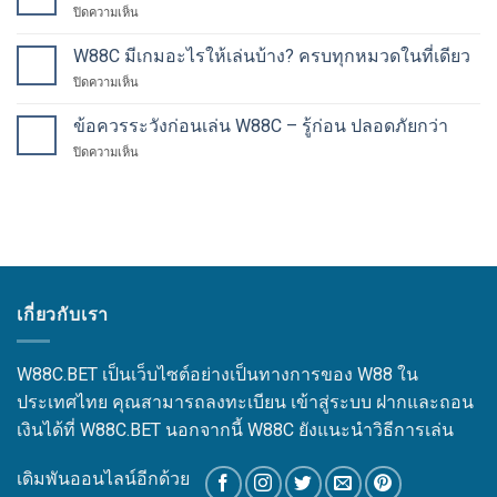
มิ.ย.
บน
ปิดความเห็น
Link
ใคร
đăng
เหมาะ
W88C มีเกมอะไรให้เล่นบ้าง? ครบทุกหมวดในที่เดียว
nhập
21
กับ
มิ.ย.
W88bacxiu
บน
ปิดความเห็น
W88C?
tại
W88C
เว็บ
w88c.bet
มี
ข้อควรระวังก่อนเล่น W88C – รู้ก่อน ปลอดภัยกว่า
นี้
21
เกม
มิ.ย.
เหมาะ
บน
ปิดความเห็น
อะไร
กับ
ข้อ
ให้
ผู้
ควร
เล่น
เล่น
ระวัง
บ้าง?
แบบ
ก่อน
ครบ
ไหน
เล่น
ทุก
W88C
หมวด
–
ใน
รู้
ที่
เกี่ยวกับเรา
ก่อน
เดียว
ปลอดภัย
กว่า
W88C.BET เป็นเว็บไซต์อย่างเป็นทางการของ W88 ใน
ประเทศไทย คุณสามารถลงทะเบียน เข้าสู่ระบบ ฝากและถอน
เงินได้ที่ W88C.BET นอกจากนี้ W88C ยังแนะนำวิธีการเล่น
เดิมพันออนไลน์อีกด้วย