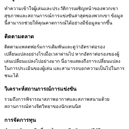
ทำความเข้าใจผู้เล่นและประวัติการเผชิญหน้าของพวกเขา
สุขภาพและสถานการณ์การแข่งขันล่าสุดของพวกเขา ข้อมูล
นี้สามารถช่วยให้คุณคาดการณ์ได้อย่างมีข้อมูลมากขึ้น
ติดตามตลาด
ติดตามแพลตฟอร์มการเดิมพันและดูว่าอัตราต่อรอง
เปลี่ยนแปลงอย่างไรเมื่อเวลาผ่านไป หากอัตราต่อรองของผู้
เล่นเปลี่ยนแปลงไปอย่างมาก นี่อาจแสดงถึงการเปลี่ยนแปลง
ในการประเมินของผู้เล่น และสามารถบอกความเป็นไปในการ
ชนะได้
วิเคราะห์สถานการณ์การแข่งขัน
รวมถึงการพิจารณาสภาพอากาศและสภาพสนามด้วย
สถานการณ์ทางจิตวิทยาของนักเทนนิส
การจัดการทุน