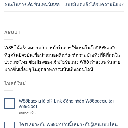
ชนะในการเดิมพันเทนนิสสด
แบดมินตันถึงได้รับความนิยม?
ABOUT
W88 ได้สร้างความก้าวหน้าในการใช้เทคโนโลยีที่ทันสมัย
ที่สุดในปัจจุบันเพื่อนำเสนอผลิตภัณฑ์ความบันเทิงที่ดีที่สุดใน
ประเทศไทย ชื่อเสียงของเจ้ามือรับแทง W88 กำลังแพร่หลาย
มากขึ้นเรื่อยๆ ในอุตสาหกรรมบันเทิงออนไลน์
โพสต์ใหม่
W88bacxiu là gì? Link đăng nhập W88bacxiu tại
21
มิ.ย.
w88c.bet
บน
ปิดความเห็น
W88bacxiu
là
ใครเหมาะกับ W88C? เว็บนี้เหมาะกับผู้เล่นแบบไหน
21
gì?