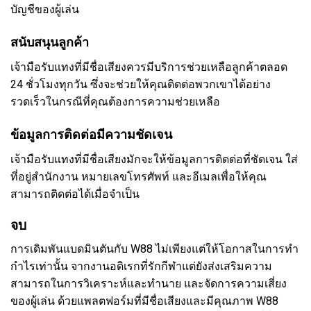
บัญชีของผู้เล่น
สนับสนุนลูกค้า
เจ้ามือรับแทงที่มีชื่อเสียงควรมีบริการช่วยเหลือลูกค้าตลอด
24 ชั่วโมงทุกวัน ซึ่งจะช่วยให้คุณติดต่อพวกเขาได้อย่าง
รวดเร็วในกรณีที่คุณต้องการความช่วยเหลือ
ข้อมูลการติดต่อมีความชัดเจน
เจ้ามือรับแทงที่มีชื่อเสียงมักจะให้ข้อมูลการติดต่อที่ชัดเจน ใส่
ที่อยู่สำนักงาน หมายเลขโทรศัพท์ และอีเมลเพื่อให้คุณ
สามารถติดต่อได้เมื่อจำเป็น
จบ
การเดิมพันแบดมินตันกับ W88 ไม่เพียงแต่ให้โอกาสในการทำ
กำไรเท่านั้น จากงานอดิเรกที่รักกีฬาแต่ยังส่งเสริมความ
สามารถในการวิเคราะห์และทำนาย และจัดการความเสี่ยง
ของผู้เล่น ด้วยแพลตฟอร์มที่มีชื่อเสียงและมีคุณภาพ W88