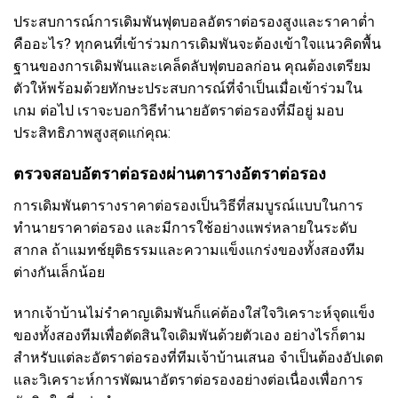
ประสบการณ์การเดิมพันฟุตบอลอัตราต่อรองสูงและราคาต่ำ
คืออะไร? ทุกคนที่เข้าร่วมการเดิมพันจะต้องเข้าใจแนวคิดพื้น
ฐานของการเดิมพันและเคล็ดลับฟุตบอลก่อน คุณต้องเตรียม
ตัวให้พร้อมด้วยทักษะประสบการณ์ที่จำเป็นเมื่อเข้าร่วมใน
เกม ต่อไป เราจะบอกวิธีทำนายอัตราต่อรองที่มีอยู่ มอบ
ประสิทธิภาพสูงสุดแก่คุณ:
ตรวจสอบอัตราต่อรองผ่านตารางอัตราต่อรอง
การเดิมพันตารางราคาต่อรองเป็นวิธีที่สมบูรณ์แบบในการ
ทำนายราคาต่อรอง และมีการใช้อย่างแพร่หลายในระดับ
สากล ถ้าแมทช์ยุติธรรมและความแข็งแกร่งของทั้งสองทีม
ต่างกันเล็กน้อย
หากเจ้าบ้านไม่รำคาญเดิมพันก็แค่ต้องใส่ใจวิเคราะห์จุดแข็ง
ของทั้งสองทีมเพื่อตัดสินใจเดิมพันด้วยตัวเอง อย่างไรก็ตาม
สำหรับแต่ละอัตราต่อรองที่ทีมเจ้าบ้านเสนอ จำเป็นต้องอัปเดต
และวิเคราะห์การพัฒนาอัตราต่อรองอย่างต่อเนื่องเพื่อการ