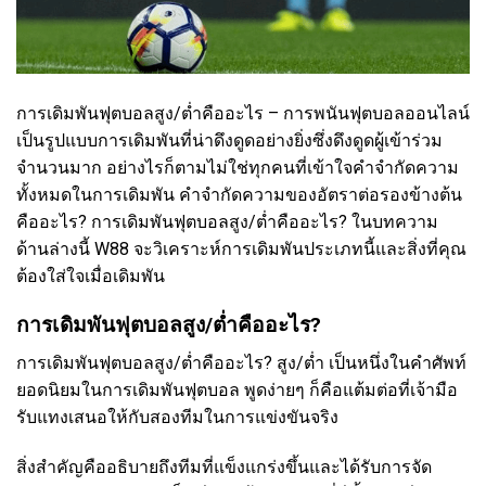
การเดิมพันฟุตบอลสูง/ต่ำคืออะไร – การพนันฟุตบอลออนไลน์
เป็นรูปแบบการเดิมพันที่น่าดึงดูดอย่างยิ่งซึ่งดึงดูดผู้เข้าร่วม
จำนวนมาก อย่างไรก็ตามไม่ใช่ทุกคนที่เข้าใจคำจำกัดความ
ทั้งหมดในการเดิมพัน คำจำกัดความของอัตราต่อรองข้างต้น
คืออะไร? การเดิมพันฟุตบอลสูง/ต่ำคืออะไร? ในบทความ
ด้านล่างนี้ W88 จะวิเคราะห์การเดิมพันประเภทนี้และสิ่งที่คุณ
ต้องใส่ใจเมื่อเดิมพัน
การเดิมพันฟุตบอลสูง/ต่ำคืออะไร?
การเดิมพันฟุตบอลสูง/ต่ำคืออะไร? สูง/ต่ำ เป็นหนึ่งในคำศัพท์
ยอดนิยมในการเดิมพันฟุตบอล พูดง่ายๆ ก็คือแต้มต่อที่เจ้ามือ
รับแทงเสนอให้กับสองทีมในการแข่งขันจริง
สิ่งสำคัญคืออธิบายถึงทีมที่แข็งแกร่งขึ้นและได้รับการจัด